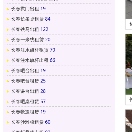
长春拱门出租
19
长春长条桌租赁
84
长春铁马出租
122
长春一米线租赁
20
长春注水旗杆租赁
70
长春注水旗杆出租
66
长春吧台出租
19
长春吧台租赁
25
长春讲台出租
28
长春吧桌租赁
57
长春帐篷租赁
19
长春沙滩椅租赁
60