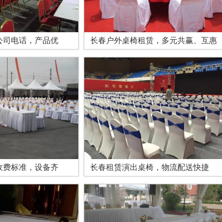
公司电话，产品优
长春户外桌椅租赁，多元共赢、互惠
收费标准，设备齐
长春租赁演出桌椅，物流配送快捷