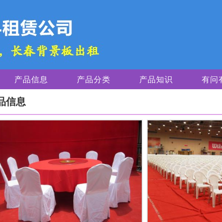
产品信息
产品分类
产品知识
有问
品信息