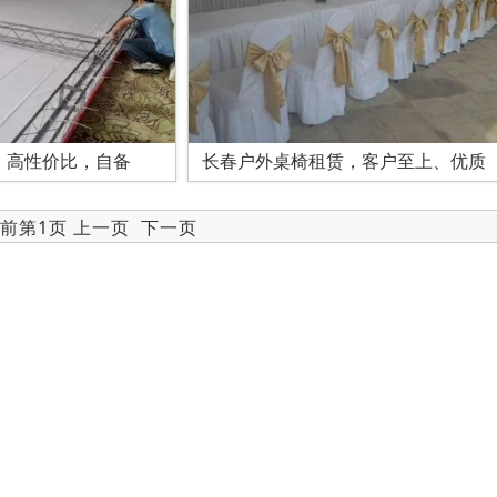
，高性价比，自备
长春户外桌椅租赁，客户至上、优质
当前第1页 上一页
下一页