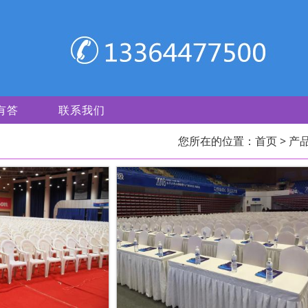
有答
联系我们
您所在的位置：
首页
> 产