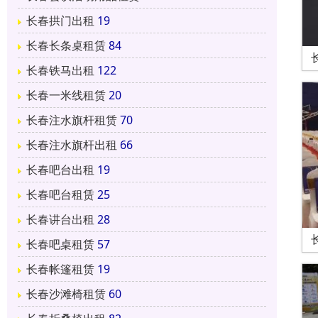
长春拱门出租
19
长春长条桌租赁
84
长春铁马出租
122
长春一米线租赁
20
长春注水旗杆租赁
70
长春注水旗杆出租
66
长春吧台出租
19
长春吧台租赁
25
长春讲台出租
28
长春吧桌租赁
57
长春帐篷租赁
19
长春沙滩椅租赁
60