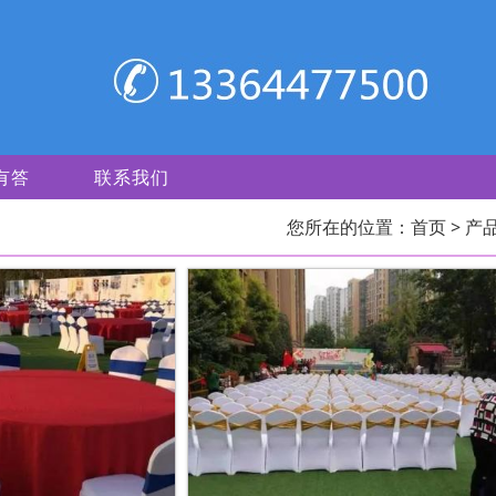
有答
联系我们
您所在的位置：
首页
> 产