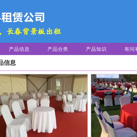
产品信息
产品分类
产品知识
有问
品信息