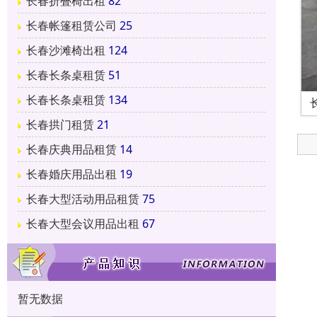
长春折叠椅出租
82
长春帐篷租赁公司
25
长春沙滩椅出租
124
长春长条桌租赁
51
长春长条桌租赁
134
长春拱门租赁
21
长春庆典用品租赁
14
长春婚庆用品出租
19
长春大型活动用品租赁
75
长春大型会议用品出租
67
暂无数据