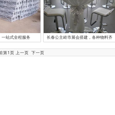
，一站式全程服务
长春公主岭市展会搭建，各种物料齐
当前第1页 上一页
下一页