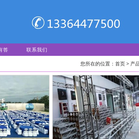
有答
联系我们
您所在的位置：
首页
> 产