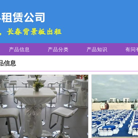
产品信息
产品分类
产品知识
有问
品信息