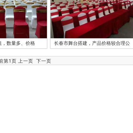
租，数量多、价格
长春市舞台搭建，产品价格较合理公
当前第1页 上一页
下一页