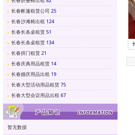
长春折叠椅出租
82
长春帐篷租赁公司
25
长春沙滩椅出租
124
长春长条桌租赁
51
长春长条桌租赁
134
长春拱门租赁
21
长春庆典用品租赁
14
长春婚庆用品出租
19
长春大型活动用品租赁
75
长春大型会议用品出租
67
暂无数据