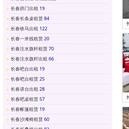
长春拱门出租
19
长春长条桌租赁
84
长春铁马出租
122
长春一米线租赁
20
长春注水旗杆租赁
70
长春注水旗杆出租
66
长春吧台出租
19
长春吧台租赁
25
长春讲台出租
28
长春吧桌租赁
57
长春帐篷租赁
19
长春沙滩椅租赁
60