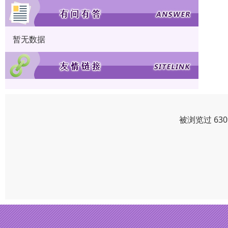
暂无数据
被浏览过 63