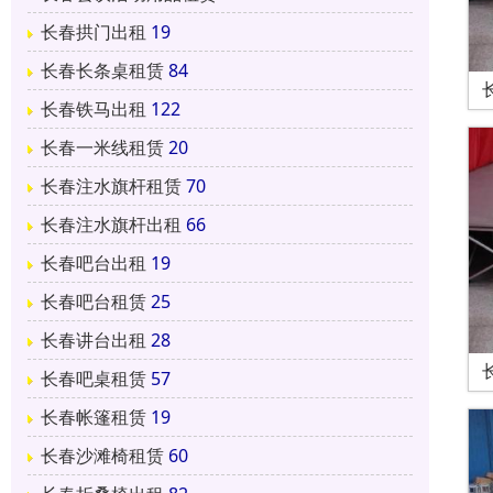
长春拱门出租
19
长春长条桌租赁
84
长春铁马出租
122
长春一米线租赁
20
长春注水旗杆租赁
70
长春注水旗杆出租
66
长春吧台出租
19
长春吧台租赁
25
长春讲台出租
28
长春吧桌租赁
57
长春帐篷租赁
19
长春沙滩椅租赁
60