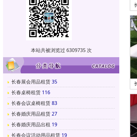
本站共被浏览过 6309735 次
长春展会用品租赁
35
长春桌椅租赁
116
长春会议桌椅租赁
83
长春婚庆用品租赁
27
长春婚庆用品出租
19
长春会议活动用品租赁
19