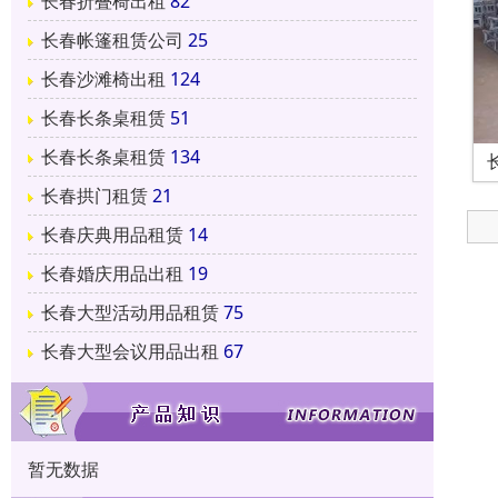
长春折叠椅出租
82
长春帐篷租赁公司
25
长春沙滩椅出租
124
长春长条桌租赁
51
长春长条桌租赁
134
长春拱门租赁
21
长春庆典用品租赁
14
长春婚庆用品出租
19
长春大型活动用品租赁
75
长春大型会议用品出租
67
暂无数据