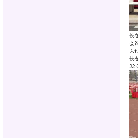
长
会
以
长
22-