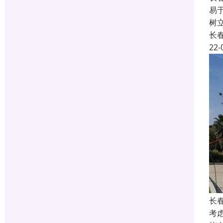
易
树
长
22-
长
考