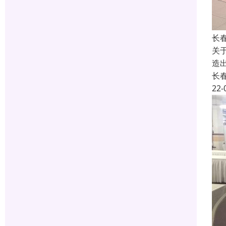
长
关
造
长
22-