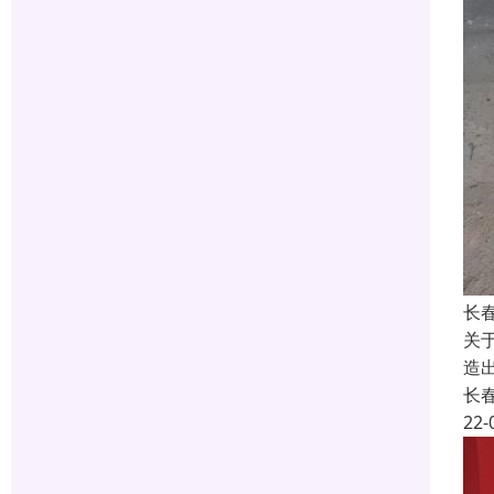
长
关
造
长
22-