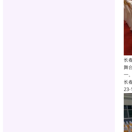
长
舞
一
长
23-