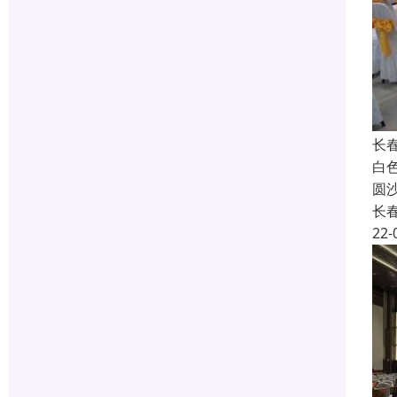
长
白
圆
长
22-