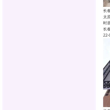
长
太
时
长
22-