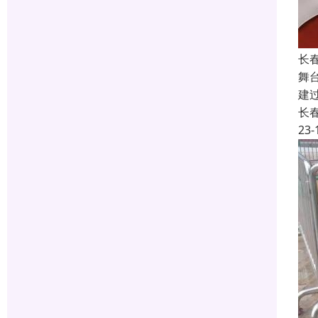
长
舞
建
长
23-