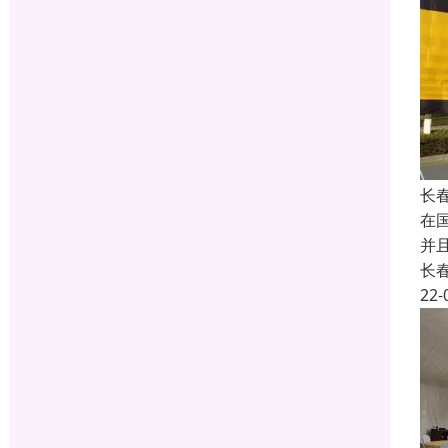
长
在国
并
长
22-