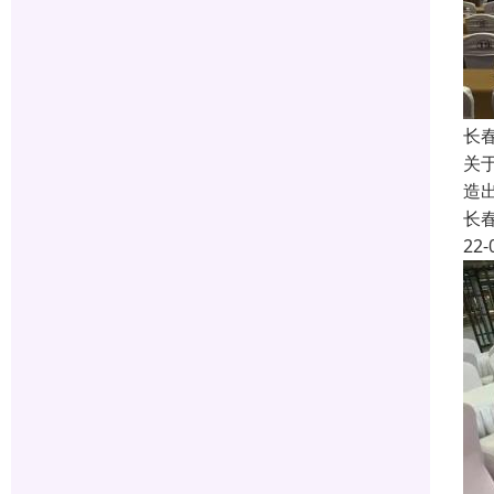
长
关
造
长
22-