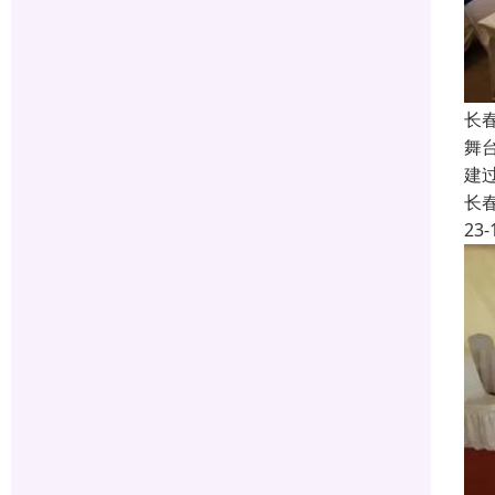
长
舞
建
长
23-