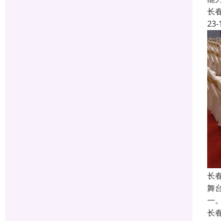
长
23-
长
舞
一
长