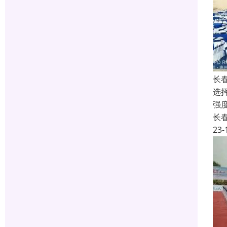
长
选
强
长
23-