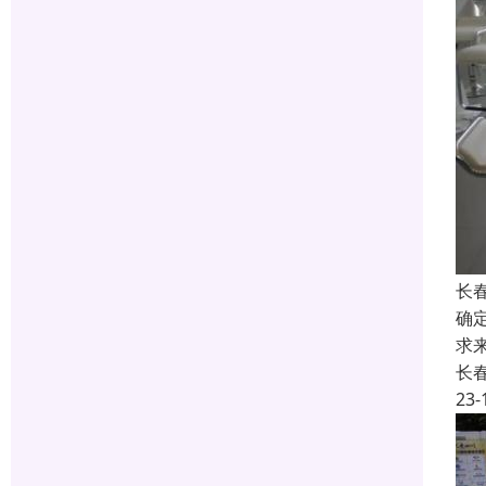
长
确
求
长
23-