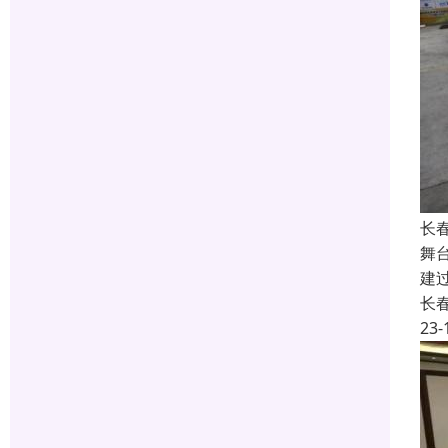
长
舞
建
长
23-