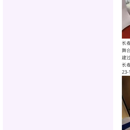
长
舞
建
长
23-