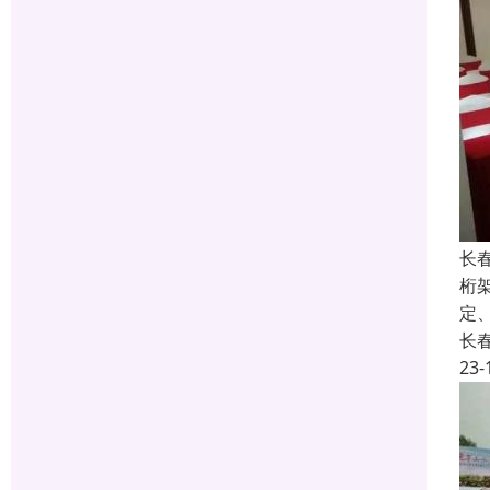
长
桁
定
长
23-