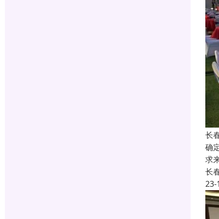
长
确
求
长
23-