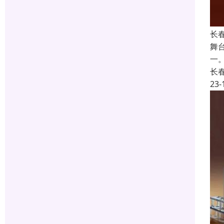
长
舞
一
长
23-