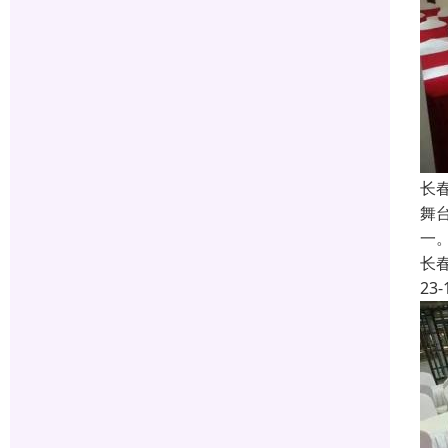
长
舞
一
长
23-