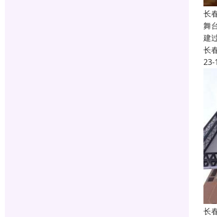
长
舞
建
长
23-
长