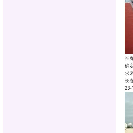
长
确
求
长
23-