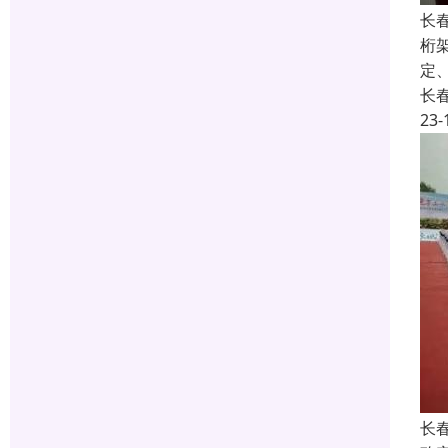
长
桁
定
长
23-
长