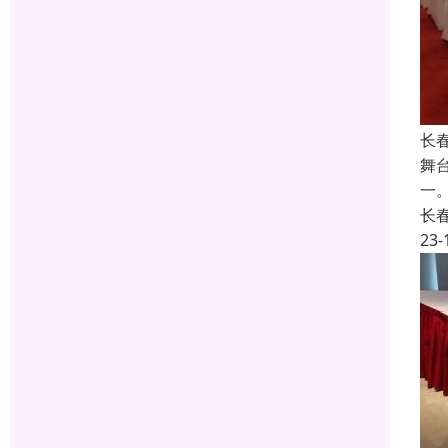
长
舞
一
长
23-