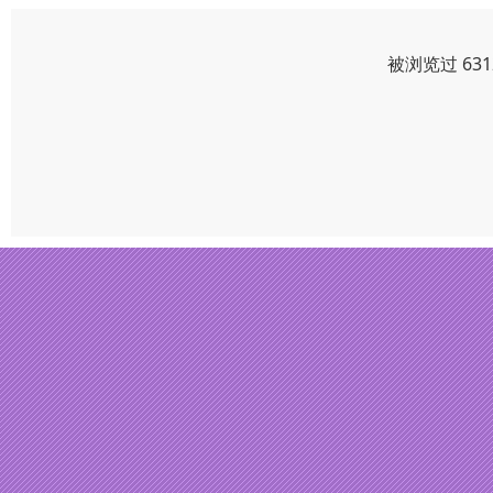
被浏览过 63