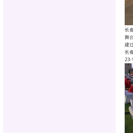
长
舞
建
长
23-