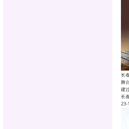
长
舞
建
长
23-