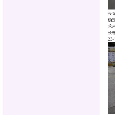
长
确
求
长
23-