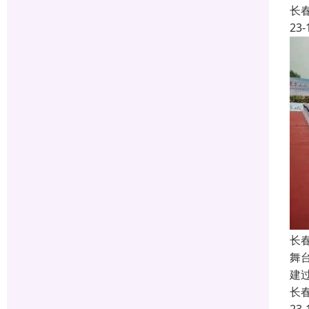
长
23-
长
舞
建
长