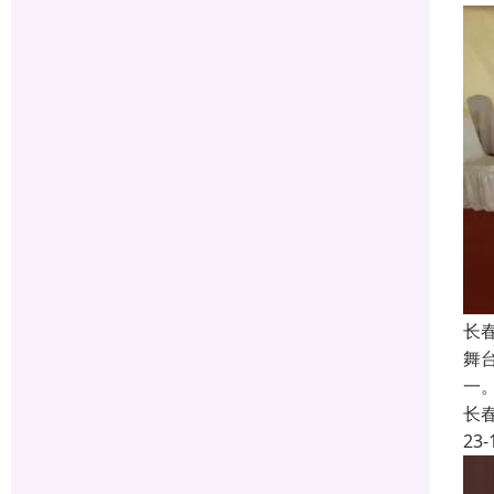
长
舞
一
长
23-