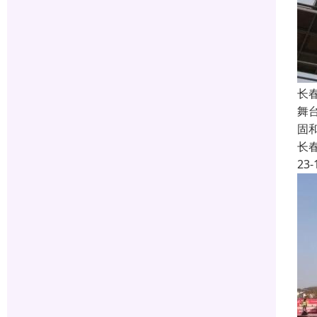
长
舞
固
长
23-