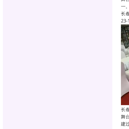
一
长
23-
长
舞
建