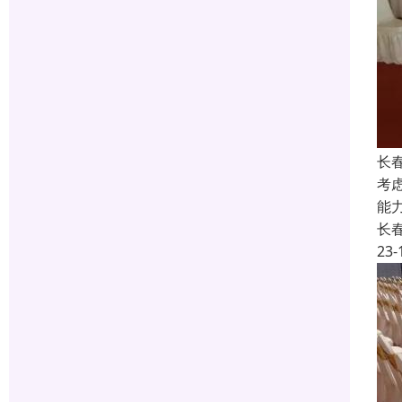
长春
考
能
长
23-