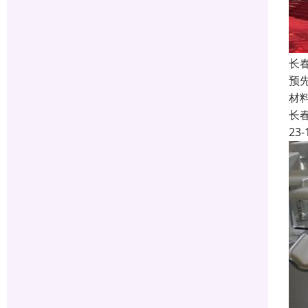
长
预
材
长
23-