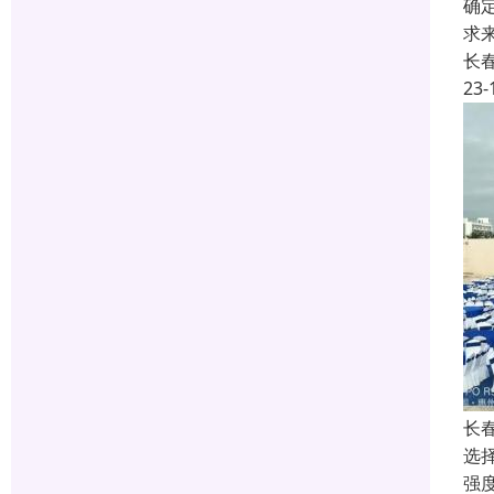
确
求
长
23-
长
选
强