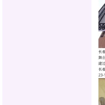
长
舞
建
长
23-