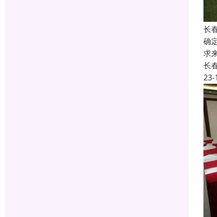
长
确
求
长
23-