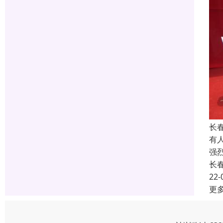
长
有
强
长
22-
更