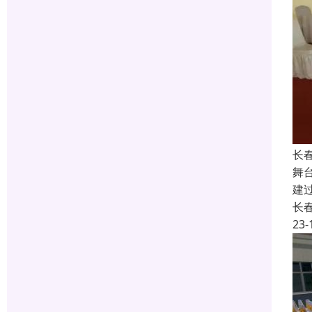
长
舞
建
长
23-