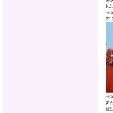
以
长
22-
长
舞
建