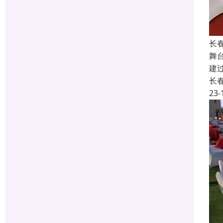
长
舞
建
长
23-