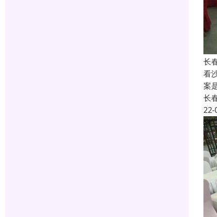
长
看
案
长
22-