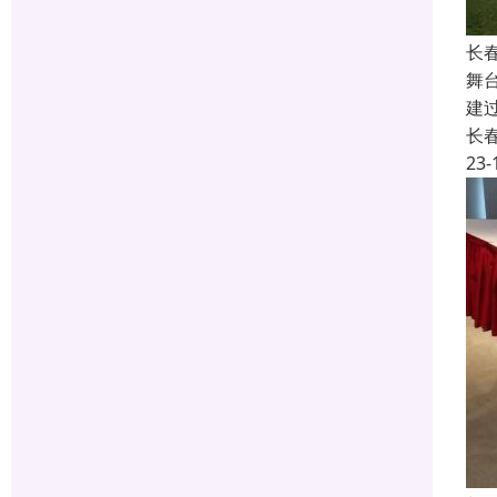
长
舞
建
长
23-