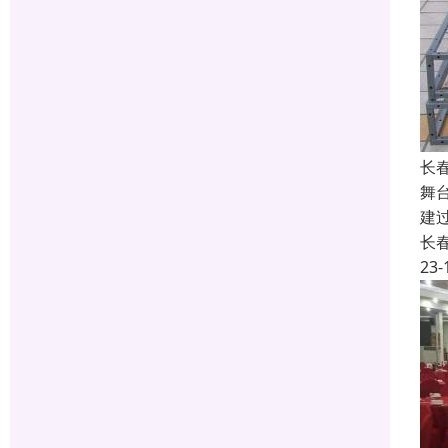
长
舞
建
长
23-