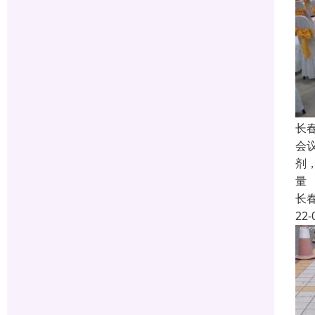
长
会
剂
量
长
22-