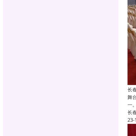
长
舞
一
长
23-