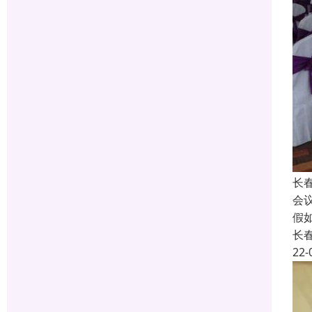
长
会
假
长
22-