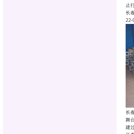
止
长
22-
长
舞
建