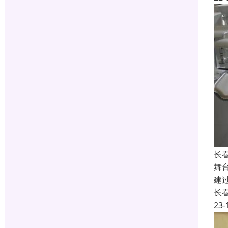
长
舞
建
长
23-