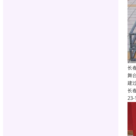
长
舞
建
长
23-