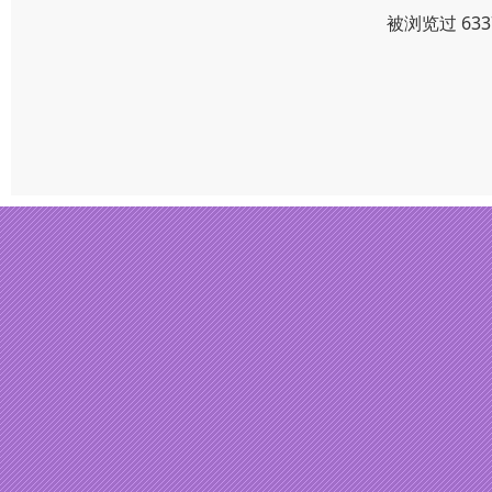
被浏览过 63