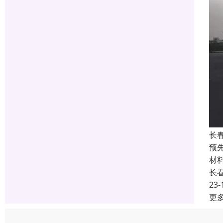
长
预
材
长
23-
更