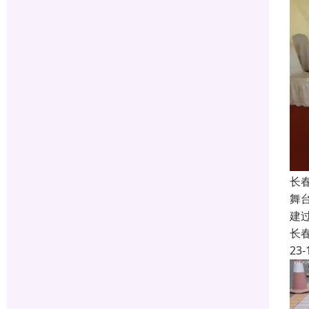
长
舞
建
长
23-