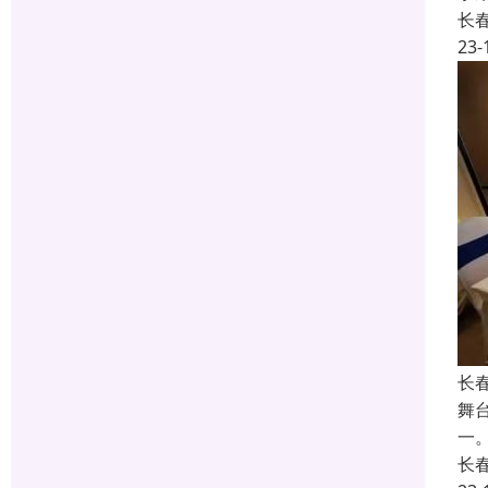
长
23-
长
舞
一
长