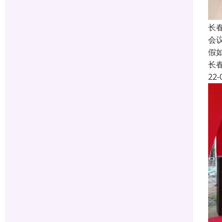
长
会
假
长
22-