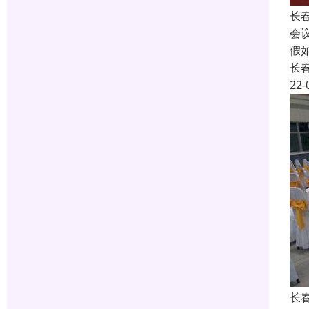
长
会
假
长
22-
长