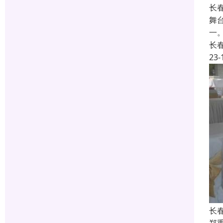
长
舞
一
长
23-
长