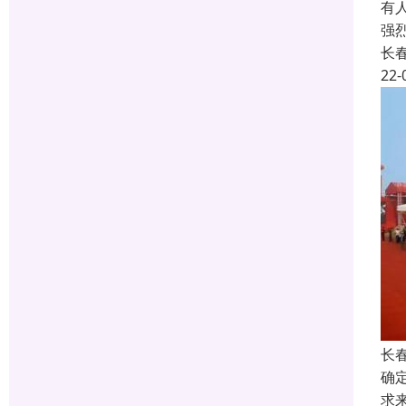
有
强
长
22-
长
确
求