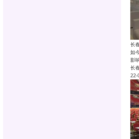
长
如
影
长
22-