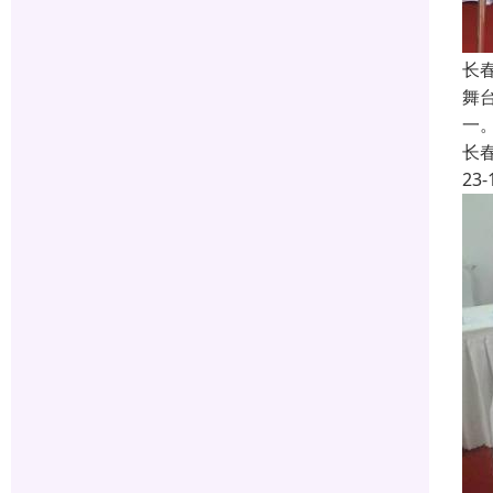
长
舞
一
长
23-