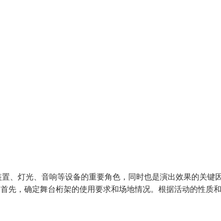
装置、灯光、音响等设备的重要角色，同时也是演出效果的关键
.首先，确定舞台桁架的使用要求和场地情况。根据活动的性质