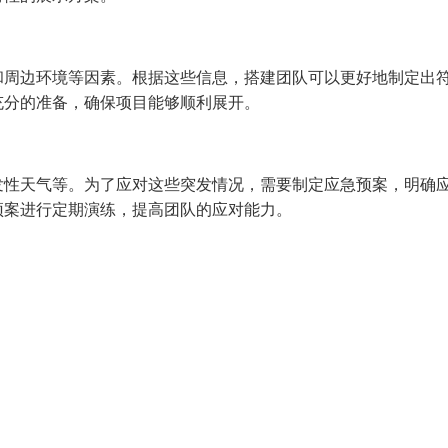
和周边环境等因素。根据这些信息，搭建团队可以更好地制定出
充分的准备，确保项目能够顺利展开。
发性天气等。为了应对这些突发情况，需要制定应急预案，明确
预案进行定期演练，提高团队的应对能力。