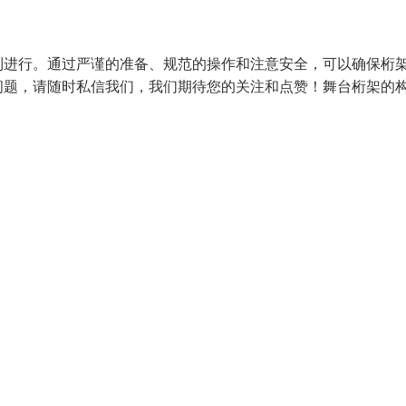
利进行。通过严谨的准备、规范的操作和注意安全，可以确保桁
问题，请随时私信我们，我们期待您的关注和点赞！舞台桁架的