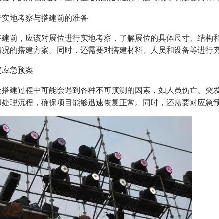
行实地考察与搭建前的准备
搭建前，应该对展位进行实地考察，了解展位的具体尺寸、结构
情况的搭建方案。同时，还需要对搭建材料、人员和设备等进行
定应急预案
会搭建过程中可能会遇到各种不可预测的因素，如人员伤亡、突
和处理流程，确保项目能够迅速恢复正常。同时，还需要对应急