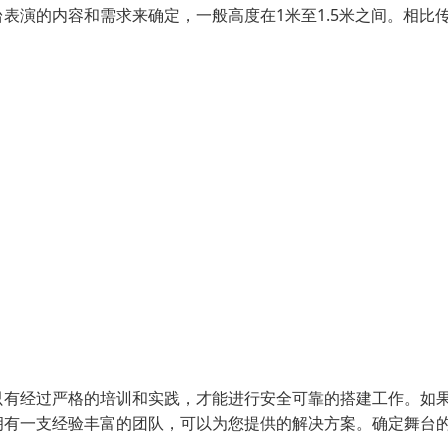
表演的内容和需求来确定，一般高度在1米至1.5米之间。相比
只有经过严格的培训和实践，才能进行安全可靠的搭建工作。如
拥有一支经验丰富的团队，可以为您提供的解决方案。确定舞台