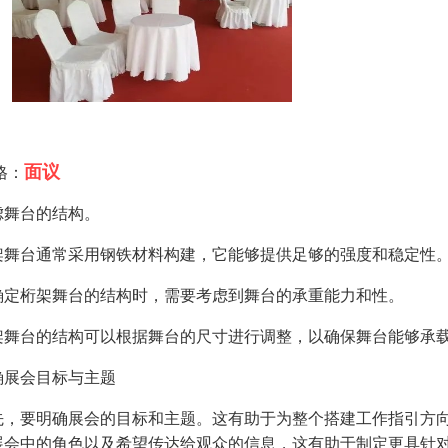
面议
格：
虑舞台的结构。
架舞台通常采用钢铁材料构建，它能够提供足够的强度和稳定性
确定桁架舞台的结构时，需要考虑到舞台的承重能力和性。
架舞台的结构可以根据舞台的尺寸进行调整，以确保舞台能够承
确展会目标与主题
先，要明确展会的目标和主题。这有助于为整个搭建工作指引方
展会中的角色以及希望传达给观众的信息，这有助于制定更具针