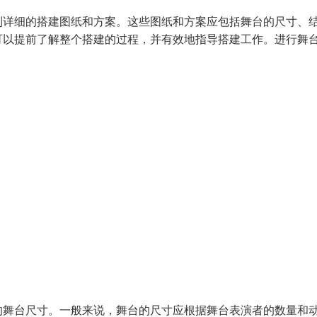
制详细的搭建图纸和方案。这些图纸和方案应包括舞台的尺寸、
可以提前了解整个搭建的过程，并有效地指导搭建工作。进行舞
的舞台尺寸。一般来说，舞台的尺寸应根据舞台表演者的数量和