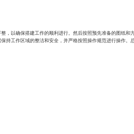
平整，以确保搭建工作的顺利进行。然后按照预先准备的图纸和
需保持工作区域的整洁和安全，并严格按照操作规范进行操作。