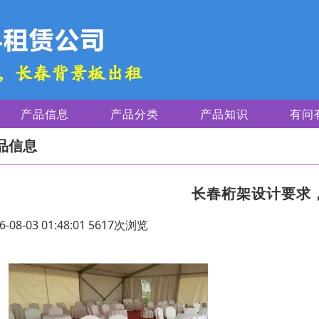
产品信息
产品分类
产品知识
有问
品信息
长春桁架设计要求，
6-08-03 01:48:01 5617次浏览