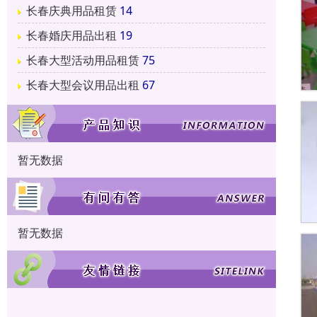
长春庆典用品租赁
14
长春婚庆用品出租
19
长春大型活动用品租赁
75
长春大型会议用品出租
67
暂无数据
暂无数据