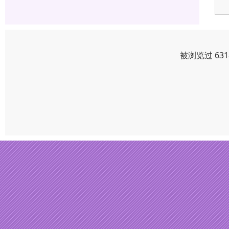
被浏览过 63